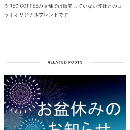
※REC COFFEEの店舗では販売していない弊社とのコ
ラボオリジナルブレンドです
RELATED POSTS