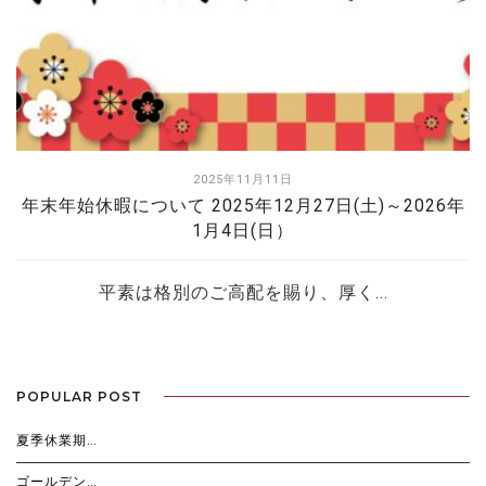
2025年11月11日
年末年始休暇について 2025年12月27日(土)～2026年
1月4日(日）
平素は格別のご高配を賜り、厚く...
POPULAR POST
夏季休業期…
ゴールデン…