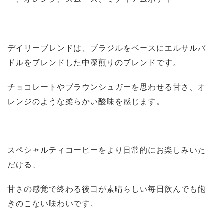
デイリーブレンドは、ブラジルをベースにエルサルバ
ドルをブレンドした中深煎りのブレンドです。
チョコレートやブラウンシュガーを思わせる甘さ、オ
レンジのような柔らかい酸味を感じます。
スペシャルティコーヒーをより日常的にお楽しみいた
だける、
甘さの感覚で終わる後口が素晴らしい毎日飲んでも飽
きのこない味わいです。