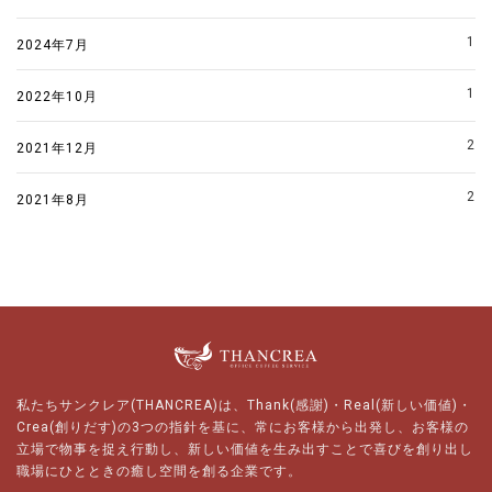
1
2024年7月
1
2022年10月
2
2021年12月
2
2021年8月
私たちサンクレア(THANCREA)は、Thank(感謝)・Real(新しい価値)・
Crea(創りだす)の3つの指針を基に、常にお客様から出発し、お客様の
立場で物事を捉え行動し、新しい価値を生み出すことで喜びを創り出し
職場にひとときの癒し空間を創る企業です。