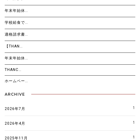
年末年始休…
学校給食で…
適格請求書…
【THAN…
年末年始休…
THANC…
ホームペー…
ARCHIVE
1
2026年7月
1
2026年4月
1
2025年11月