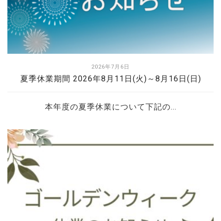
2026年7月6日
夏季休業期間 2026年8月11日(火)～8月16日(日)
本年度の夏季休業について下記の...