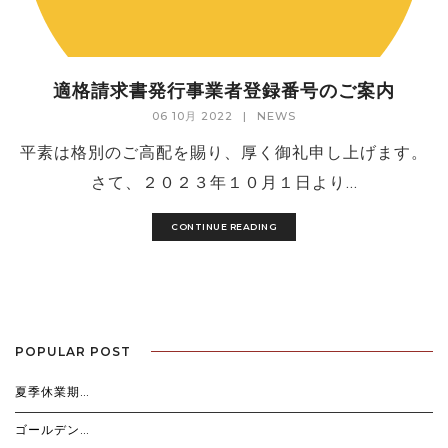
適格請求書発行事業者登録番号のご案内
06 10月 2022
|
NEWS
平素は格別のご高配を賜り、厚く御礼申し上げます。
さて、２０２３年１０月１日より...
CONTINUE READING
POPULAR POST
夏季休業期…
ゴールデン…