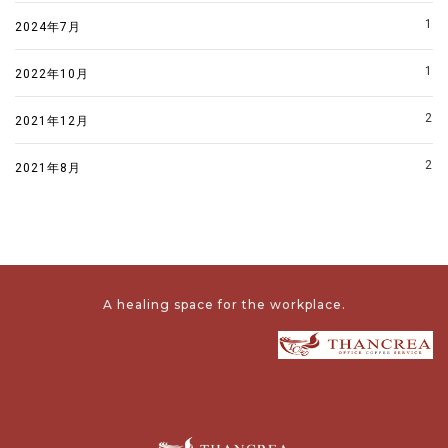
1
2024年7月
1
2022年10月
2
2021年12月
2
2021年8月
A healing space for the workplace.