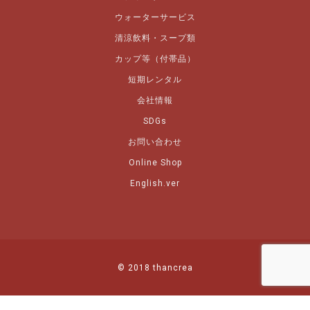
ウォーターサービス
清涼飲料・スープ類
カップ等（付帯品）
短期レンタル
会社情報
SDGs
お問い合わせ
Online Shop
English.ver
© 2018 thancrea