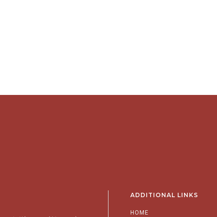
ADDITIONAL LINKS
HOME