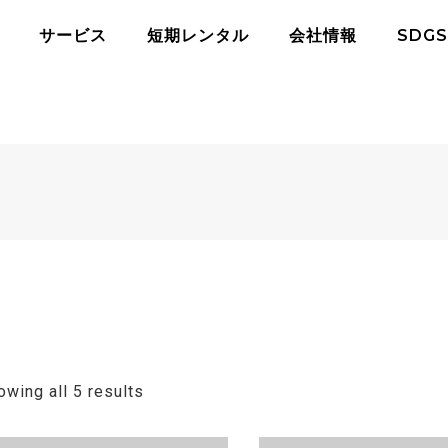
サービス
短期レンタル
会社情報
SDGS
owing all 5 results