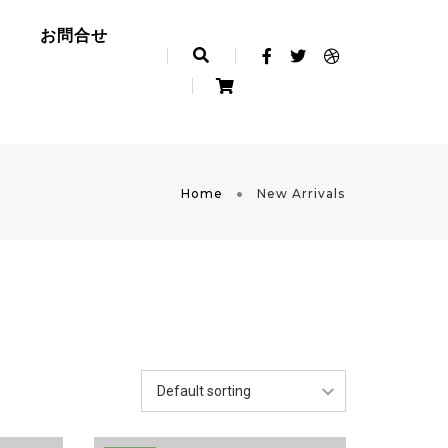
お問合せ
Home
New Arrivals