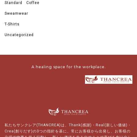
Standard Coffee
Sweamwear
T-Shirts
Uncategorized
A healing space for the workplace.
私たちサンクレア(THANCREA)は、Thank(感謝)・Real(新しい価値)・
Crea(創りだす)の3つの指針を基に、常にお客様から出発し、お客様の