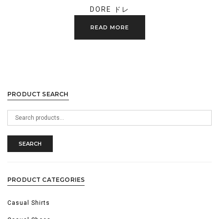
DORE ドレ
READ MORE
PRODUCT SEARCH
Search
for:
SEARCH
PRODUCT CATEGORIES
Casual Shirts